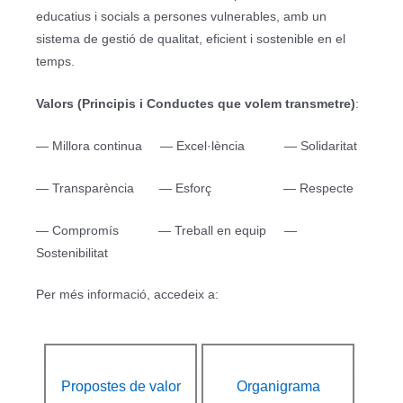
educatius i socials a persones vulnerables, amb un
sistema de gestió de qualitat, eficient i sostenible en el
temps.
Valors (Principis i Conductes que volem transmetre)
:
— Millora continua — Excel·lència — Solidaritat
— Transparència — Esforç — Respecte
— Compromís — Treball en equip —
Sostenibilitat
Per més informació, accedeix a:
Propostes de valor
Organigrama