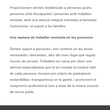
Proporcionem serveis residencials a persones grans,
persones amb discapacitat i persones amb malalties
mentals, amb una atenció integral orientada al benestar,
l’autonomia i el suport a les famílies.
Una manera de treballar centrada en les persones
Donem suport a persones i ens centrem en les seves
necessitats i demandes, dins del marc legal que regula
l’accés als serveis. Treballem en xarxa per oferir una
atenció especialitzada que té en compte el context vital
de cada persona, incorporant criteris de participació,
sostenibilitat i transparència en la gestió, i promovent el
compromís professional com a base de la nostra vocació
de servei públic.