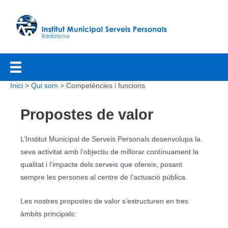
Vés
al
contingut
Inici
Qui som
Competències i funcions
Propostes de valor
L’Institut Municipal de Serveis Personals desenvolupa la
seva activitat amb l’objectiu de millorar contínuament la
qualitat i l’impacte dels serveis que ofereix, posant
sempre les persones al centre de l’actuació pública.
Les nostres propostes de valor s’estructuren en tres
àmbits principals: