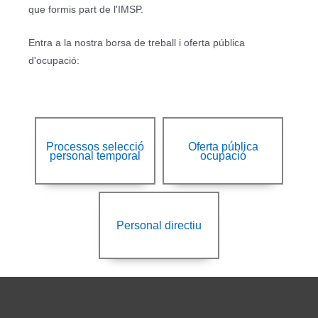
que formis part de l'IMSP.
Entra a la nostra borsa de treball i oferta pública
d'ocupació:
Processos selecció
Oferta pública
personal temporal
ocupació
Personal directiu