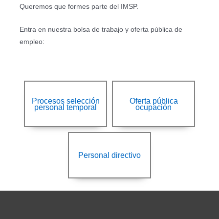
Queremos que formes parte del IMSP.
Entra en nuestra bolsa de trabajo y oferta pública de
empleo:
Procesos selección
Oferta pública
personal temporal
ocupación
Personal directivo