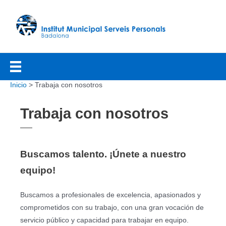
Ir
al
contenido
Inicio
Trabaja con nosotros
Trabaja con nosotros
Buscamos talento. ¡Únete a nuestro
equipo!
Buscamos a profesionales de excelencia, apasionados y
comprometidos con su trabajo, con una gran vocación de
servicio público y capacidad para trabajar en equipo.