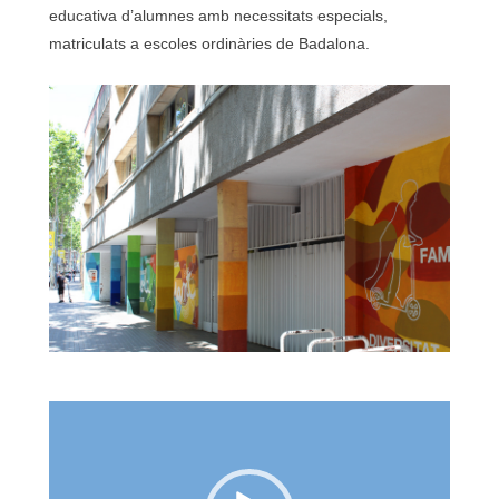
educativa d’alumnes amb necessitats especials,
matriculats a escoles ordinàries de Badalona.
Reproductor
de
vídeo