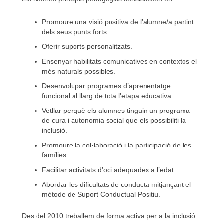
Promoure una visió positiva de l’alumne/a partint
dels seus punts forts.
Oferir suports personalitzats.
Ensenyar habilitats comunicatives en contextos el
més naturals possibles.
Desenvolupar programes d’aprenentatge
funcional al llarg de tota l'etapa educativa.
Vetllar perquè els alumnes tinguin un programa
de cura i autonomia social que els possibiliti la
inclusió.
Promoure la col·laboració i la participació de les
famílies.
Facilitar activitats d’oci adequades a l’edat.
Abordar les dificultats de conducta mitjançant el
mètode de Suport Conductual Positiu.
Des del 2010 treballem de forma activa per a la inclusió