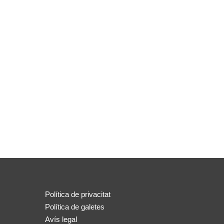
Política de privacitat
Política de galetes
Avís legal