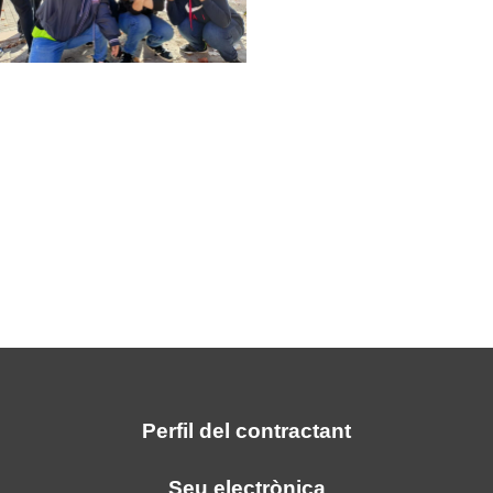
Perfil del contractant
Seu electrònica