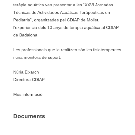
teràpia aquàtica van presentar a les “XXVI Jornadas
Tècnicas de Actividades Acuáticas Terápeuticas en
Pediatria”, organitzades pel CDIAP de Mollet,
l’experiència dels 10 anys de teràpia aquàtica al CDIAP
de Badalona.
Les professionals que la realitzen són les fisioterapeutes
i una monitora de suport.
Núria Eixarch
Directora CDIAP
Més informació
Documents