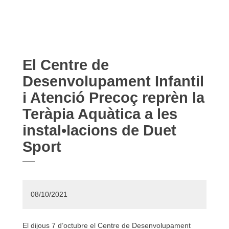
El Centre de
Desenvolupament Infantil
i Atenció Precoç reprèn la
Teràpia Aquàtica a les
instal•lacions de Duet
Sport
08/10/2021
El dijous 7 d’octubre el Centre de Desenvolupament