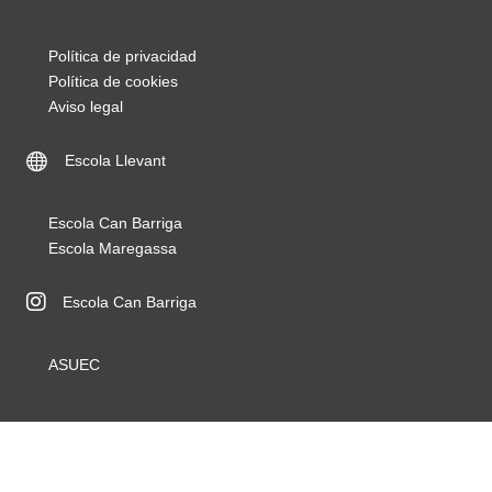
Política de privacidad
Política de cookies
Aviso legal
Escola Llevant
Escola Llevant Webpage
Escola Can Barriga
Escola Maregassa
Escola Can Barriga
ASUEC