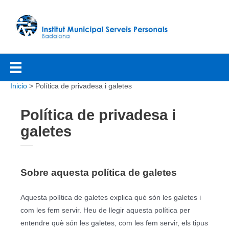
Ir
al
contenido
Inicio
Política de privadesa i galetes
Política de privadesa i
galetes
Sobre aquesta política de galetes
Aquesta política de galetes explica què són les galetes i
com les fem servir. Heu de llegir aquesta política per
entendre què són les galetes, com les fem servir, els tipus