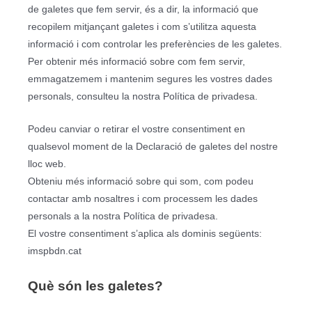
de galetes que fem servir, és a dir, la informació que
recopilem mitjançant galetes i com s’utilitza aquesta
informació i com controlar les preferències de les galetes.
Per obtenir més informació sobre com fem servir,
emmagatzemem i mantenim segures les vostres dades
personals, consulteu la nostra Política de privadesa.
Podeu canviar o retirar el vostre consentiment en
qualsevol moment de la Declaració de galetes del nostre
lloc web.
Obteniu més informació sobre qui som, com podeu
contactar amb nosaltres i com processem les dades
personals a la nostra Política de privadesa.
El vostre consentiment s’aplica als dominis següents:
imspbdn.cat
Què són les galetes?