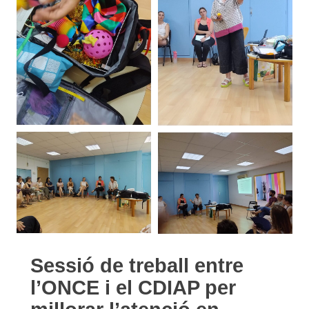
Sessió de treball entre
l’ONCE i el CDIAP per