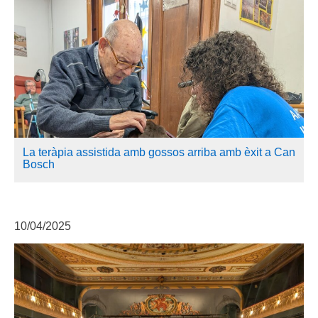
La teràpia assistida amb gossos arriba amb èxit a Can
Bosch
10/04/2025