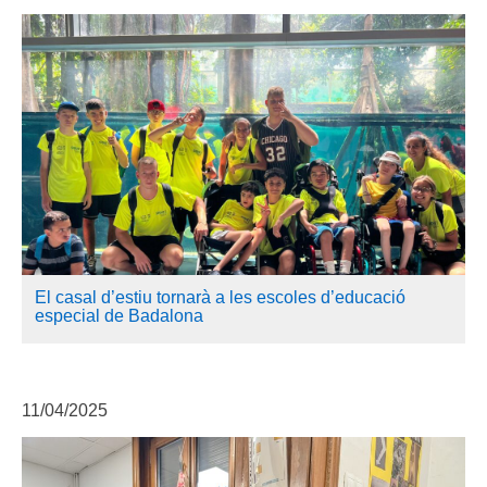
El casal d’estiu tornarà a les escoles d’educació
especial de Badalona
11/04/2025